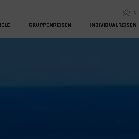
Ne
IELE
GRUPPENREISEN
INDIVIDUALREISEN