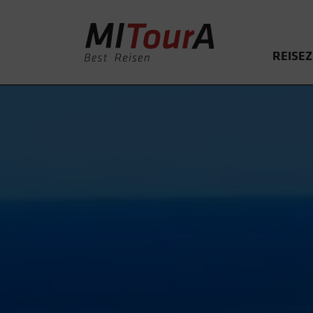
REISEZ