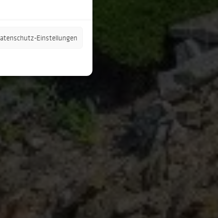
 Datenschutz-Einstellungen