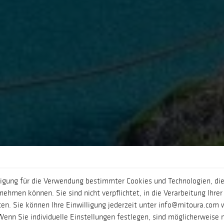
ligung für die Verwendung bestimmter Cookies und Technologien, die
ehmen können. Sie sind nicht verpflichtet, in die Verarbeitung Ihrer
en. Sie können Ihre Einwilligung jederzeit unter info@mitoura.com 
enn Sie individuelle Einstellungen festlegen, sind möglicherweise n