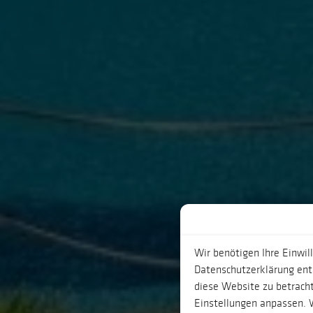
Wir benötigen Ihre Einwil
Datenschutzerklärung entn
diese Website zu betracht
Einstellungen anpassen. W