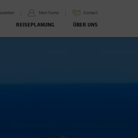
wsletter
Mein Konto
Kontakt
REISEPLANUNG
ÜBER UNS