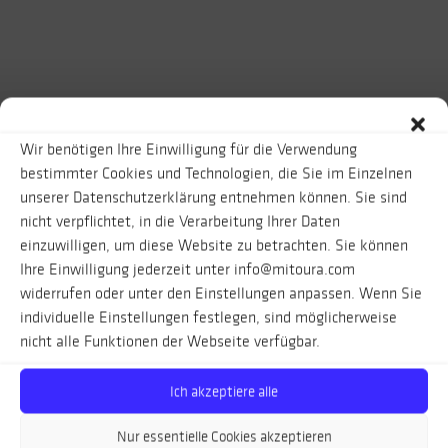
Wir benötigen Ihre Einwilligung für die Verwendung
bestimmter Cookies und Technologien, die Sie im Einzelnen
unserer Datenschutzerklärung entnehmen können. Sie sind
nicht verpflichtet, in die Verarbeitung Ihrer Daten
einzuwilligen, um diese Website zu betrachten. Sie können
Ihre Einwilligung jederzeit unter info@mitoura.com
widerrufen oder unter den Einstellungen anpassen. Wenn Sie
individuelle Einstellungen festlegen, sind möglicherweise
nicht alle Funktionen der Webseite verfügbar.
Ich akzeptiere alle
Nur essentielle Cookies akzeptieren