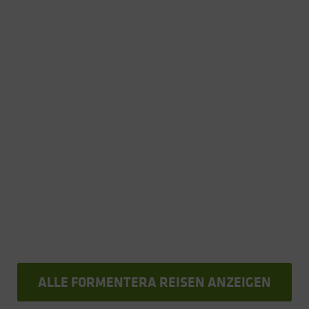
Formentera
ALLE FORMENTERA REISEN ANZEIGEN