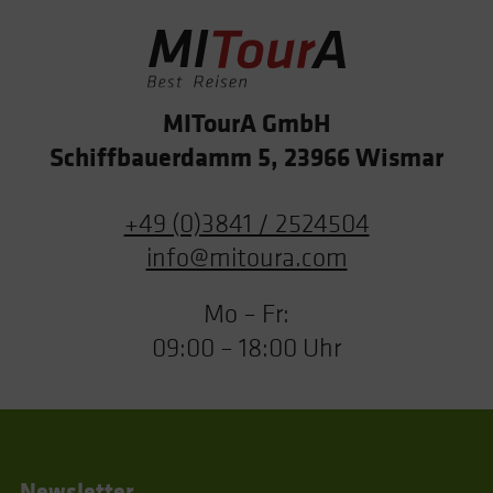
MITourA GmbH
Schiffbauerdamm 5, 23966 Wismar
+49 (0)3841 / 2524504
info@mitoura.com
Mo – Fr:
09:00 – 18:00 Uhr
Newsletter