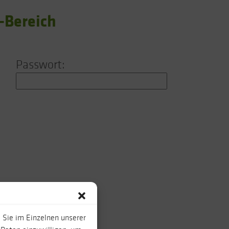
-Bereich
Passwort:
 Sie im Einzelnen unserer