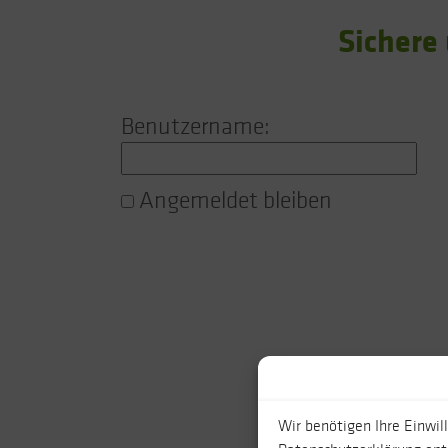
Sichere
Benutzername:
Angemeldet bleiben
Wir benötigen Ihre Einwil